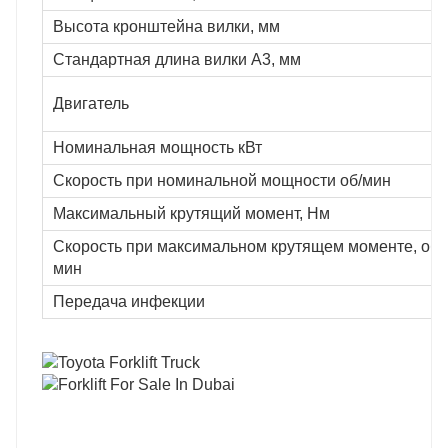
Высота кронштейна вилки, мм
Стандартная длина вилки A3, мм
Двигатель
Номинальная мощность кВт
Скорость при номинальной мощности об/мин
Максимальный крутящий момент, Нм
Скорость при максимальном крутящем моменте, об/
мин
Передача инфекции