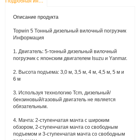
Подробная информация о продукте
Описание продукта
Topwin 5 Тонный дизельный вилочный погрузчик
Информация
1. Двигатель: 5-тонный дизельный вилочный
погрузчик с японским двигателем Isuzu и Yanmar.
2. Высота подъема: 3,0 м, 3,5 м, 4 м, 4,5 м, 5 м и
6 м
3. Используя технологию Tcm, дизельный/
бензиновый/газовый двигатель не является
обязательным.
4. Мачта: 2-ступенчатая мачта с широким
обзором, 2-ступенчатая мачта со свободным
подъемом и 3-ступенчатая мачта со свободным