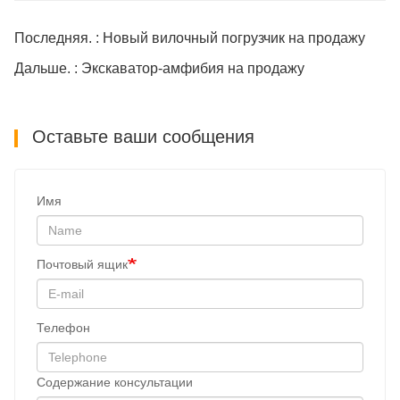
Последняя. : Новый вилочный погрузчик на продажу
Дальше. : Экскаватор-амфибия на продажу
Оставьте ваши сообщения
Имя
Почтовый ящик
Телефон
Содержание консультации