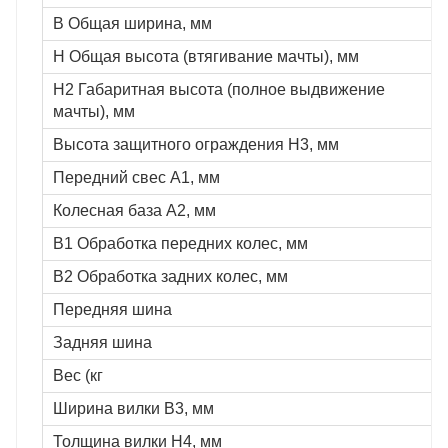
B Общая ширина, мм
H Общая высота (втягивание мачты), мм
H2 Габаритная высота (полное выдвижение
мачты), мм
Высота защитного ограждения H3, мм
Передний свес A1, мм
Колесная база A2, мм
B1 Обработка передних колес, мм
B2 Обработка задних колес, мм
Передняя шина
Задняя шина
Вес (кг
Ширина вилки B3, мм
Толщина вилки H4, мм