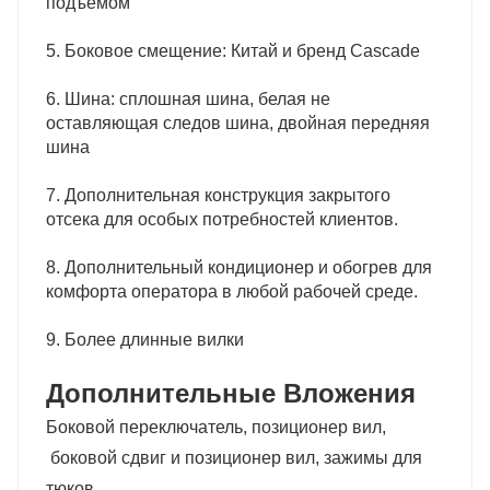
подъемом
5. Боковое смещение: Китай и бренд Cascade
6. Шина: сплошная шина, белая не
оставляющая следов шина, двойная передняя
шина
7. Дополнительная конструкция закрытого
отсека для особых потребностей клиентов.
8. Дополнительный кондиционер и обогрев для
комфорта оператора в любой рабочей среде.
9. Более длинные вилки
Дополнительные Вложения
Боковой переключатель, позиционер вил,
боковой сдвиг и позиционер вил, зажимы для
тюков,