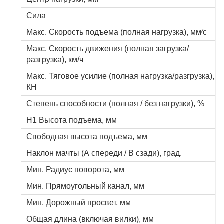
Сила
Макс. Скорость подъема (полная нагрузка), мм∕с
Макс. Скорость движения (полная загрузка/
разгрузка), км/ч
Макс. Тяговое усилие (полная нагрузка/разгрузка),
КН
Степень способности (полная / без нагрузки), %
H1 Высота подъема, мм
Свободная высота подъема, мм
Наклон мачты (А спереди / В сзади), град.
Мин. Радиус поворота, мм
Мин. Прямоугольный канал, мм
Мин. Дорожный просвет, мм
Общая длина (включая вилки), мм