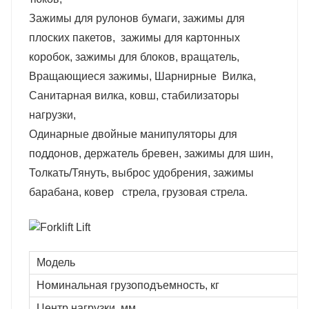
Зажимы для рулонов бумаги, зажимы для
плоских пакетов, зажимы для картонных
коробок, зажимы для блоков, вращатель,
Вращающиеся зажимы, Шарнирные Вилка,
Санитарная вилка, ковш, стабилизаторы
нагрузки,
Одинарные двойные манипуляторы для
поддонов, держатель бревен, зажимы для шин,
Толкать/Тянуть, выброс удобрения, зажимы
барабана, ковер стрела, грузовая стрела.
Модель
Номинальная грузоподъемность, кг
Центр нагрузки, мм