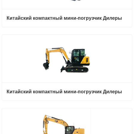
Китайский компактный мини-погрузчик Дилеры
Китайский компактный мини-погрузчик Дилеры