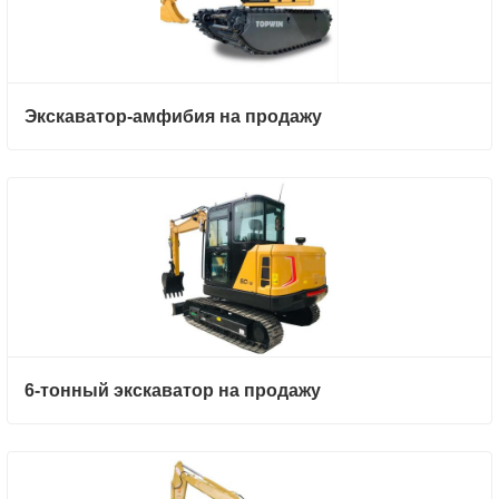
Экскаватор-амфибия на продажу
6-тонный экскаватор на продажу