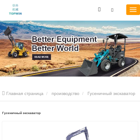
Главная страница
производство
Гусеничный экскаватор
Гусеничный экскаватор