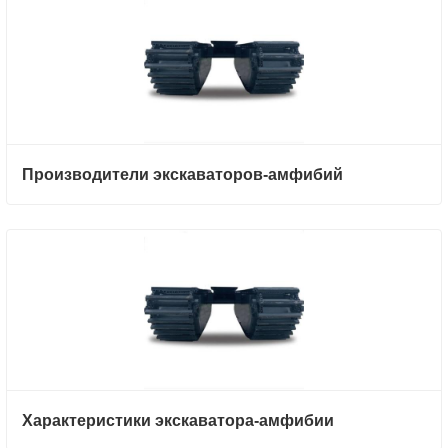
Производители экскаваторов-амфибий
Характеристики экскаватора-амфибии