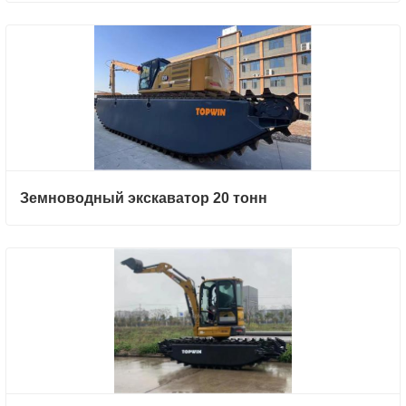
Земноводный экскаватор 20 тонн