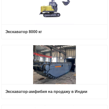
Экскаватор 8000 кг
Экскаватор-амфибия на продажу в Индии