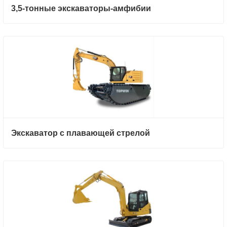
3,5-тонные экскаваторы-амфибии
Экскаватор с плавающей стрелой