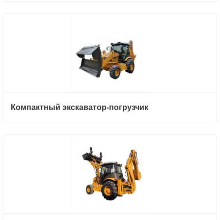
Компактный экскаватор-погрузчик