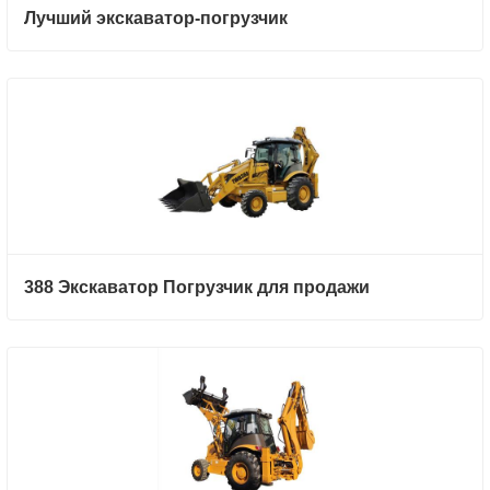
Лучший экскаватор-погрузчик
388 Экскаватор Погрузчик для продажи