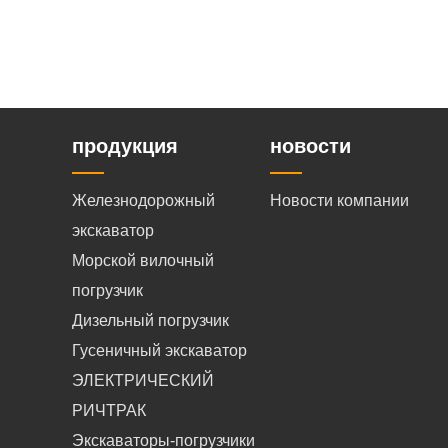
продукция
новости
Железнодорожный
Новости компании
экскаватор
Морской вилочный
погрузчик
Дизельный погрузчик
Гусеничный экскаватор
ЭЛЕКТРИЧЕСКИЙ
РИЧТРАК
Экскаваторы-погрузчики