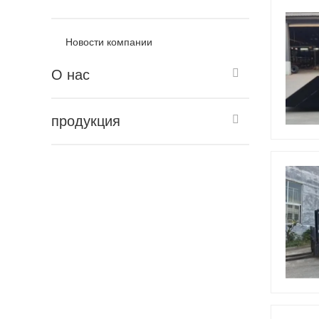
Новости компании
О нас
продукция