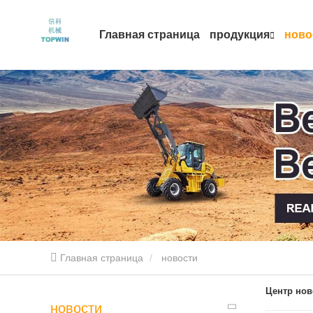
Главная страница
продукция
ново
Главная страница
новости
Центр нов
новости