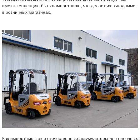
имеют тенденцию быть намного тише, что делает их выгодными
в розничных магазинах.
Как импортные, так и отечественные аккумуляторы для вилочных