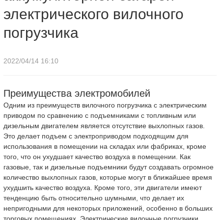
электрического вилочного
погрузчика
2022/04/14 16:10
Преимущества электромобилей
Одним из преимуществ вилочного погрузчика с электрическим
приводом по сравнению с подъемниками с топливным или
дизельным двигателем является отсутствие выхлопных газов.
Это делает подъем с электроприводом подходящим для
использования в помещении на складах или фабриках, кроме
того, что он ухудшает качество воздуха в помещении. Как
газовые, так и дизельные подъемники будут создавать огромное
количество выхлопных газов, которые могут в ближайшее время
ухудшить качество воздуха. Кроме того, эти двигатели имеют
тенденцию быть относительно шумными, что делает их
непригодными для некоторых приложений, особенно в больших
торговых помещениях. Электрические вилочные погрузчики