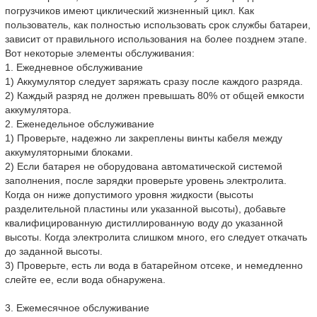
погрузчиков имеют циклический жизненный цикл. Как
пользователь, как полностью использовать срок службы батареи,
зависит от правильного использования на более позднем этапе.
Вот некоторые элементы обслуживания:
1. Ежедневное обслуживание
1) Аккумулятор следует заряжать сразу после каждого разряда.
2) Каждый разряд не должен превышать 80% от общей емкости
аккумулятора.
2. Еженедельное обслуживание
1) Проверьте, надежно ли закреплены винты кабеля между
аккумуляторными блоками.
2) Если батарея не оборудована автоматической системой
заполнения, после зарядки проверьте уровень электролита.
Когда он ниже допустимого уровня жидкости (высоты
разделительной пластины или указанной высоты), добавьте
квалифицированную дистиллированную воду до указанной
высоты. Когда электролита слишком много, его следует откачать
до заданной высоты.
3) Проверьте, есть ли вода в батарейном отсеке, и немедленно
слейте ее, если вода обнаружена.
3. Ежемесячное обслуживание