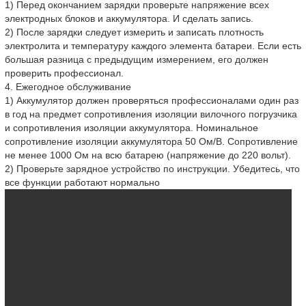
1) Перед окончанием зарядки проверьте напряжение всех
электродных блоков и аккумулятора. И сделать запись.
2) После зарядки следует измерить и записать плотность
электролита и температуру каждого элемента батареи. Если есть
большая разница с предыдущим измерением, его должен
проверить профессионал.
4. Ежегодное обслуживание
1) Аккумулятор должен проверяться профессионалами один раз
в год на предмет сопротивления изоляции вилочного погрузчика
и сопротивления изоляции аккумулятора. Номинальное
сопротивление изоляции аккумулятора 50 Ом/В. Сопротивление
не менее 1000 Ом на всю батарею (напряжение до 220 вольт).
2) Проверьте зарядное устройство по инструкции. Убедитесь, что
все функции работают нормально